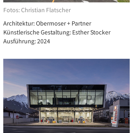
Fotos: Christian Flatscher
Architektur: Obermoser + Partner
Künstlerische Gestaltung: Esther Stocker
Ausführung: 2024